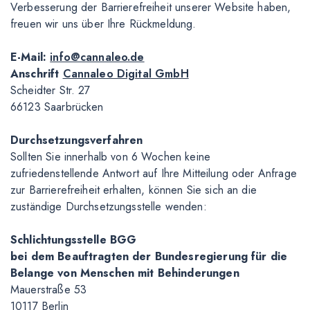
Verbesserung der Barrierefreiheit unserer Website haben,
freuen wir uns über Ihre Rückmeldung.
E-Mail:
info@cannaleo.de
Anschrift
Cannaleo Digital GmbH
Scheidter Str. 27
66123 Saarbrücken
Durchsetzungsverfahren
Sollten Sie innerhalb von 6 Wochen keine
zufriedenstellende Antwort auf Ihre Mitteilung oder Anfrage
zur Barrierefreiheit erhalten, können Sie sich an die
zuständige Durchsetzungsstelle wenden:
Schlichtungsstelle BGG
bei dem Beauftragten der Bundesregierung für die
Belange von Menschen mit Behinderungen
Mauerstraße 53
10117 Berlin