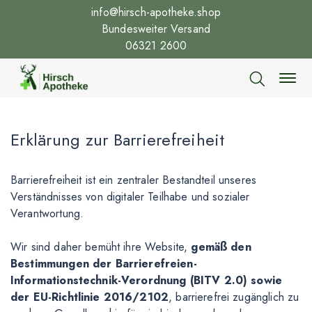
info@hirsch-apotheke.shop
Bundesweiter Versand
06321 2600
Erklärung zur Barrierefreiheit
Barrierefreiheit ist ein zentraler Bestandteil unseres
Verständnisses von digitaler Teilhabe und sozialer
Verantwortung.
Wir sind daher bemüht ihre Website,
gemäß den
Bestimmungen der Barrierefreien-
Informationstechnik-Verordnung (BITV 2.0) sowie
der EU-Richtlinie 2016/2102
, barrierefrei zugänglich zu