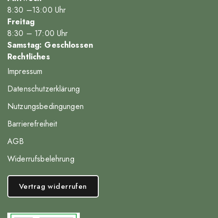
8
:30
–13
:00
Uhr
Freitag
8
:30
– 17
:00
Uhr
Samstag: Geschlossen
Rechtliches
Impressum
Datenschutzerklärung
Nutzungsbedingungen
Barrierefreiheit
AGB
Widerrufsbelehrung
Vertrag widerrufen