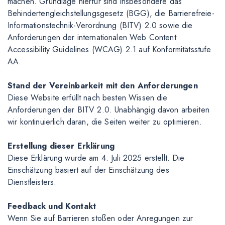
machen. Grundlage hierfür sind insbesondere das
Behindertengleichstellungsgesetz (BGG), die Barrierefreie-
Informationstechnik-Verordnung (BITV) 2.0 sowie die
Anforderungen der internationalen Web Content
Accessibility Guidelines (WCAG) 2.1 auf Konformitätsstufe
AA.
Stand der Vereinbarkeit mit den Anforderungen
Diese Website erfüllt nach besten Wissen die
Anforderungen der BITV 2.0. Unabhängig davon arbeiten
wir kontinuierlich daran, die Seiten weiter zu optimieren.
Erstellung dieser Erklärung
Diese Erklärung wurde am 4. Juli 2025 erstellt. Die
Einschätzung basiert auf der Einschätzung des
Dienstleisters.
Feedback und Kontakt
Wenn Sie auf Barrieren stoßen oder Anregungen zur